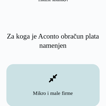
Za koga je Aconto obračun plata
namenjen
Mikro i male firme