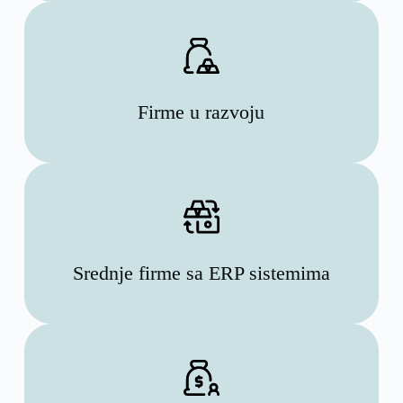
Firme u razvoju
Srednje firme sa ERP sistemima