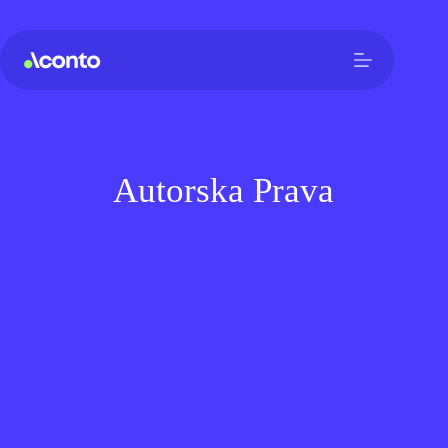
Autorska Prava