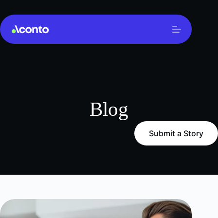
Blog
Submit a Story