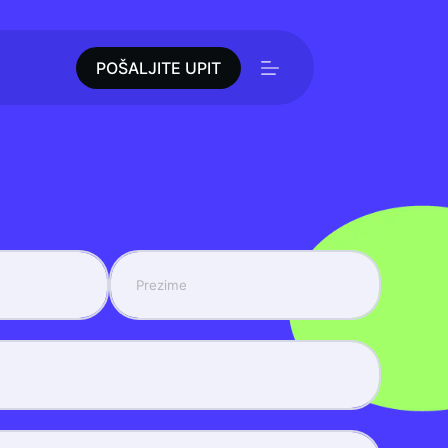
POŠALJITE UPIT