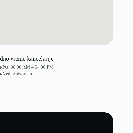
dno vreme kancelarije
-Pet: 08:00 AM – 04:00 PM
-Ned: Zatvoreno