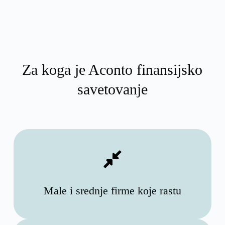
Za koga je Aconto finansijsko
savetovanje
Male i srednje firme koje rastu