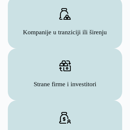
Kompanije u tranziciji ili širenju
Strane firme i investitori