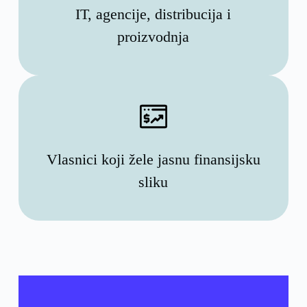
IT, agencije, distribucija i
proizvodnja
Vlasnici koji žele jasnu finansijsku
sliku