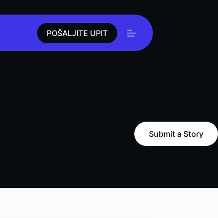
POŠALJITE UPIT
Submit a Story